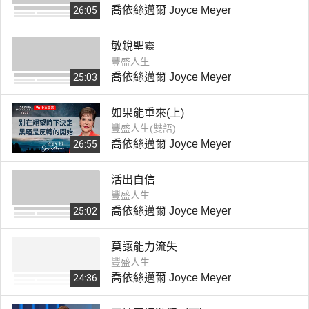
喬依絲邁爾 Joyce Meyer
26:05
敏銳聖靈
豐盛人生
喬依絲邁爾 Joyce Meyer
25:03
如果能重來(上)
豐盛人生(雙語)
喬依絲邁爾 Joyce Meyer
26:55
活出自信
豐盛人生
喬依絲邁爾 Joyce Meyer
25:02
莫讓能力流失
豐盛人生
喬依絲邁爾 Joyce Meyer
24:36