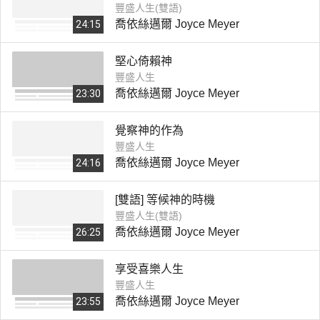
豐盛人生(雙語)
喬依絲邁爾 Joyce Meyer
24:15
堅心倚賴神
豐盛人生
喬依絲邁爾 Joyce Meyer
23:30
覺察神的作為
豐盛人生
喬依絲邁爾 Joyce Meyer
24:16
[雙語] 等候神的時機
豐盛人生(雙語)
喬依絲邁爾 Joyce Meyer
26:25
享受喜樂人生
豐盛人生
喬依絲邁爾 Joyce Meyer
23:55