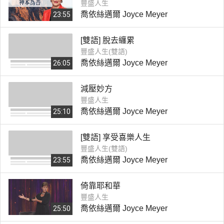
豐盛人生
喬依絲邁爾 Joyce Meyer
23:55
[雙語] 脫去纏累
豐盛人生(雙語)
喬依絲邁爾 Joyce Meyer
26:05
減壓妙方
豐盛人生
喬依絲邁爾 Joyce Meyer
25:10
[雙語] 享受喜樂人生
豐盛人生(雙語)
喬依絲邁爾 Joyce Meyer
23:55
倚靠耶和華
豐盛人生
喬依絲邁爾 Joyce Meyer
25:50