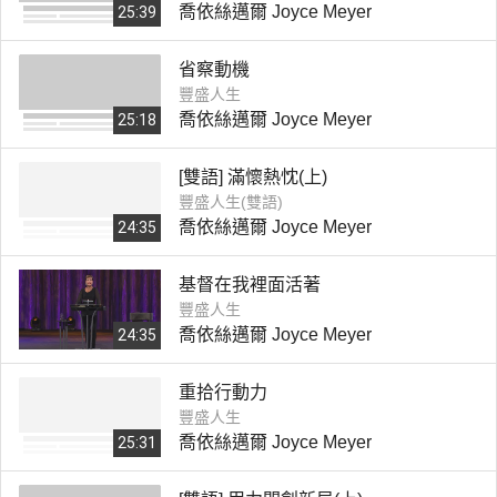
喬依絲邁爾 Joyce Meyer
25:39
省察動機
豐盛人生
喬依絲邁爾 Joyce Meyer
25:18
[雙語] 滿懷熱忱(上)
豐盛人生(雙語)
喬依絲邁爾 Joyce Meyer
24:35
基督在我裡面活著
豐盛人生
喬依絲邁爾 Joyce Meyer
24:35
重拾行動力
豐盛人生
喬依絲邁爾 Joyce Meyer
25:31