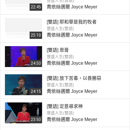
豐盛人生(雙語)
喬依絲邁爾 Joyce Meyer
22:45
[雙語] 耶和華是我的牧者
豐盛人生(雙語)
喬依絲邁爾 Joyce Meyer
25:10
[雙語] 恩膏
豐盛人生(雙語)
喬依絲邁爾 Joyce Meyer
24:50
[雙語] 放下苦毒，以善勝惡
豐盛人生(雙語)
喬依絲邁爾 Joyce Meyer
24:15
[雙語] 定意尋求神
豐盛人生(雙語)
喬依絲邁爾 Joyce Meyer
23:50