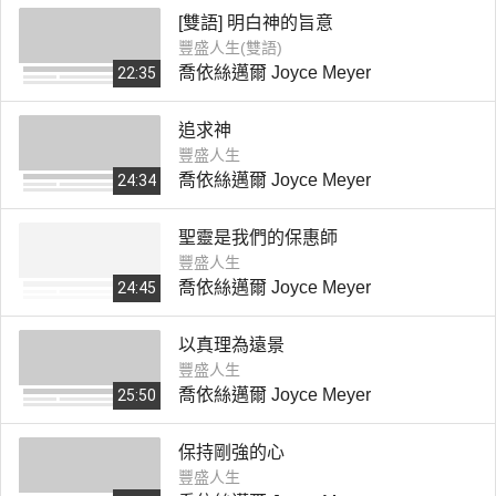
[雙語] 明白神的旨意
豐盛人生(雙語)
喬依絲邁爾 Joyce Meyer
22:35
追求神
豐盛人生
喬依絲邁爾 Joyce Meyer
24:34
聖靈是我們的保惠師
豐盛人生
喬依絲邁爾 Joyce Meyer
24:45
以真理為遠景
豐盛人生
喬依絲邁爾 Joyce Meyer
25:50
保持剛強的心
豐盛人生